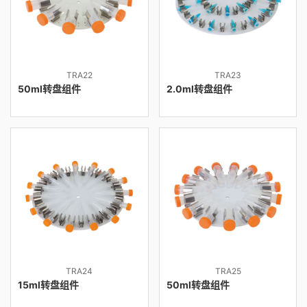
TRA22
TRA23
50ml转盘组件
2.0ml转盘组件
TRA24
TRA25
15ml转盘组件
50ml转盘组件