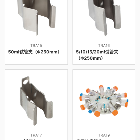
TRA15
TRA16
50ml试管夹（Φ250mm）
5/10/15/20ml试管夹
（Φ250mm）
TRA17
TRA19