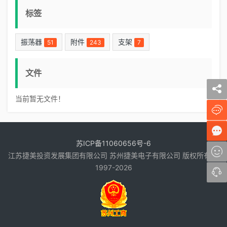
标签
振荡器
附件
支架
51
243
7
文件
当前暂无文件！
苏ICP备11060656号-6
江苏捷美投资发展集团有限公司 苏州捷美电子有限公司 版权所有 ©
1997-2026