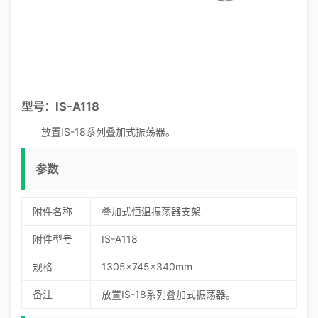
型号：IS-A118
放置IS-18系列叠加式振荡器。
参数
附件名称
叠加式恒温振荡器支架
附件型号
IS-A118
规格
1305x745x340mm
备注
放置IS-18系列叠加式振荡器。