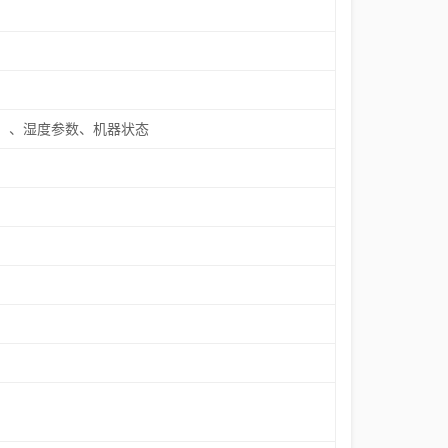
）、湿度参数、机器状态