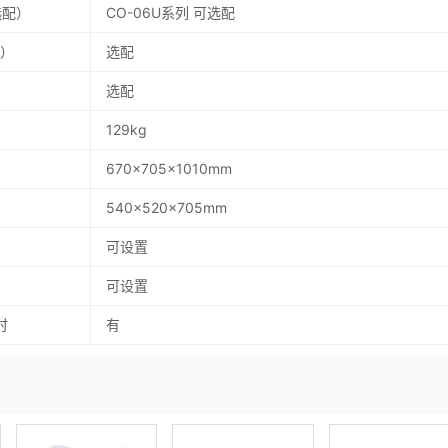
选配）
CO-06U系列 可选配
配）
选配
选配
129kg
670x705x1010mm
）
540x520x705mm
可设置
可设置
时
有