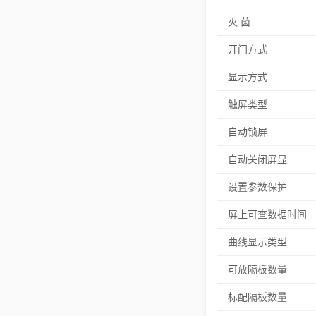
灭 菌
开门方式
显示方式
触屏类型
自动锁屏
自动关闭屏显
设置参数保护
屏上可查数据时间
曲线显示类型
可放隔板数量
标配隔板数量