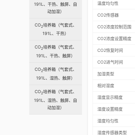
温度均匀性
191L、干热、触屏、自
动加湿）
CO2传感器
CO
培养箱（气套式、
2
CO2浓度控制范围
191L、干热）
CO2浓度设置精度
CO
培养箱（气套式、
2
CO2恢复时间
191L、干热、触屏）
CO2进气时间
CO
培养箱（气套式、
2
加湿类型
191L、湿热、触屏）
相对湿度
CO
培养箱（气套式、
2
湿度显示精度
191L、湿热、触屏、自
动加湿）
湿度设置精度
湿度均匀性
湿度传感器类型