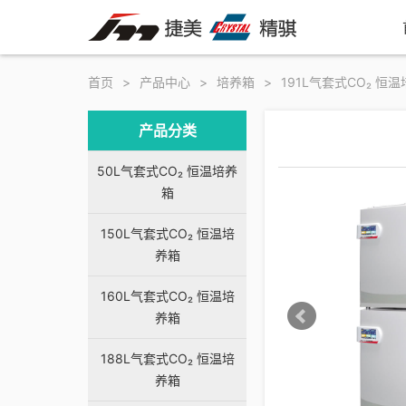
首页
>
产品中心
>
培养箱
>
191L气套式CO₂ 恒
产品分类
50L气套式CO₂ 恒温培养
箱
150L气套式CO₂ 恒温培
养箱
160L气套式CO₂ 恒温培
养箱
188L气套式CO₂ 恒温培
养箱