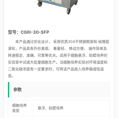
型号：CGIII-30-SFP
本产品通过优化设计， 采用优质304不锈钢框架和 硅橡胶
滚轮，产品具有外形美观、 重量轻、 移动方便、 操作简单及
转速稳定、准确、可靠等优点。适用于细胞悬浮、贴壁培养的
实验室中试或大批量细胞生产。当细胞培养实验对环境温度和
二氧化碳浓度有一定要求时，可将该产品放入培养箱或恒温
室。
参数
细胞培养
悬浮、贴壁培养
类型