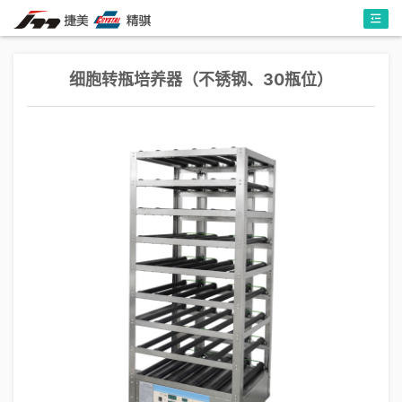
细胞转瓶培养器（不锈钢、30瓶位）