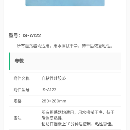
型号：IS-A122
所有振荡器均适用，用水擦拭干净，待干后恢复粘性。
参数
附件名称
自粘性硅胶垫
附件型号
IS-A122
规格
280x280mm
所有振荡器均适用，用水擦拭干净，待干
备注
后恢复粘性。
粘贴在摇板上10分钟后使用，粘性更佳。