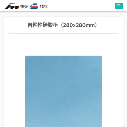
自粘性硅胶垫（280x280mm）