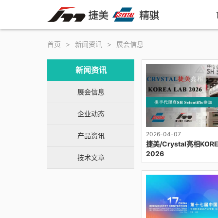
首页
>
新闻资讯
>
展会信息
新闻资讯
展会信息
企业动态
2026-04-07
产品资讯
捷美/Crystal亮相KORE
2026
技术文章