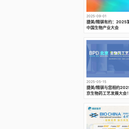
2025-09-01
捷美/精骐有约：2025
中国生物产业大会
2025-05-15
捷美/精骐与您相约202
京生物药工艺发展大会