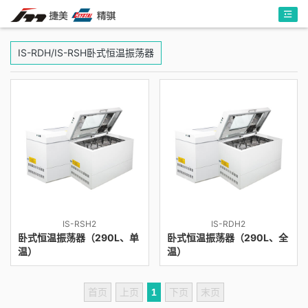
IS-RDH/IS-RSH卧式恒温振荡器
IS-RSH2
IS-RDH2
卧式恒温振荡器（290L、单
卧式恒温振荡器（290L、全
温）
温）
首页
上页
1
下页
末页