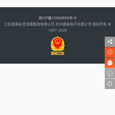
苏ICP备11060656号-6
江苏捷美投资发展集团有限公司 苏州捷美电子有限公司 版权所有 ©
1997-2026