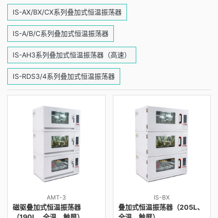
IS-AX/BX/CX系列叠加式恒温振荡器
IS-A/B/C系列叠加式恒温振荡器
IS-AH3系列叠加式恒温振荡器（高速）
IS-RDS3/4系列叠加式恒温振荡器
AMT-3
IS-BX
磁驱叠加式恒温振荡器
叠加式恒温振荡器（205L、
（190L、全温、触屏）
全温、触屏）