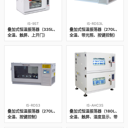
IS-9ST
IS-RDS3L
叠加式恒温振荡器（335L、
叠加式恒温振荡器（270L、
全温、触屏、上开门）
全温、带光照、按键控制）
IS-RDS3
IS-AHC3S
叠加式恒温振荡器（270L、
叠加式恒温振荡器（180L、
全温、按键控制）
全温、触屏、湿度显示、带
CO
）
2