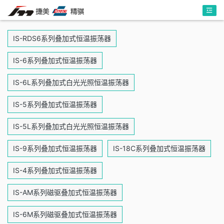
IS-RDS6系列叠加式恒温振荡器
IS-6系列叠加式恒温振荡器
IS-6L系列叠加式白光光照恒温振荡器
IS-5系列叠加式恒温振荡器
IS-5L系列叠加式白光光照恒温振荡器
IS-9系列叠加式恒温振荡器
IS-18C系列叠加式恒温振荡器
IS-4系列叠加式恒温振荡器
IS-AM系列磁驱叠加式恒温振荡器
IS-6M系列磁驱叠加式恒温振荡器