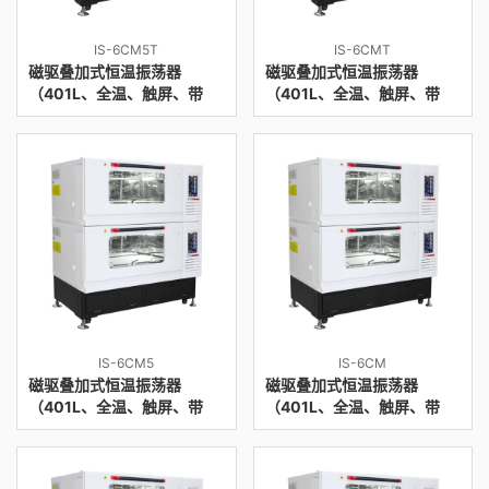
IS-6CM5T
IS-6CMT
磁驱叠加式恒温振荡器
磁驱叠加式恒温振荡器
（401L、全温、触屏、带
（401L、全温、触屏、带
CO
、50振幅、上开门）
CO
、上开门）
2
2
IS-6CM5
IS-6CM
磁驱叠加式恒温振荡器
磁驱叠加式恒温振荡器
（401L、全温、触屏、带
（401L、全温、触屏、带
CO
、50振幅）
CO
）
2
2