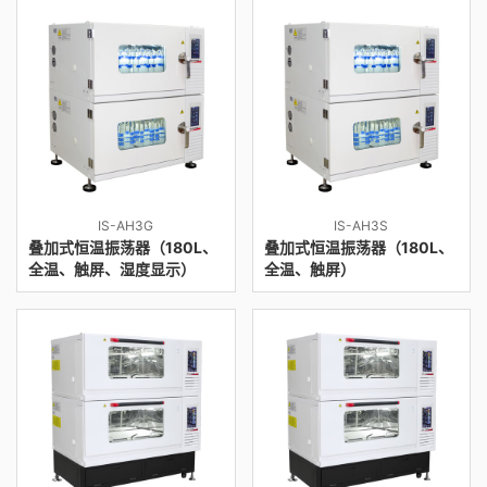
IS-AH3G
IS-AH3S
叠加式恒温振荡器（180L、
叠加式恒温振荡器（180L、
全温、触屏、湿度显示）
全温、触屏）