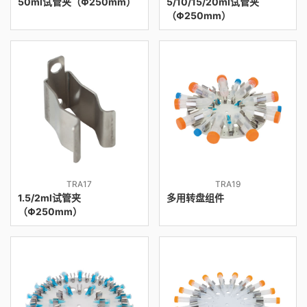
50ml试管夹（Φ250mm）
5/10/15/20ml试管夹
（Φ250mm）
TRA17
TRA19
1.5/2ml试管夹
多用转盘组件
（Φ250mm）