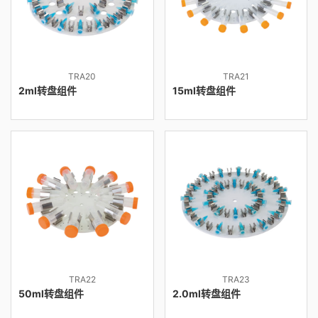
TRA20
TRA21
2ml转盘组件
15ml转盘组件
TRA22
TRA23
50ml转盘组件
2.0ml转盘组件